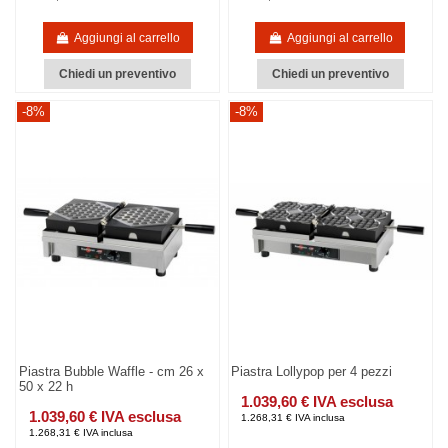
Aggiungi al carrello
Aggiungi al carrello
Chiedi un preventivo
Chiedi un preventivo
-8%
-8%
Piastra Bubble Waffle - cm 26 x
Piastra Lollypop per 4 pezzi
50 x 22 h
1.039,60 € IVA esclusa
1.039,60 € IVA esclusa
1.268,31 € IVA inclusa
1.268,31 € IVA inclusa