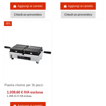
Aggiungi al carrello
Aggiungi al carrello
Chiedi un preventivo
Chiedi un preventivo
-8%
Piastra churros per 16 pezzi
1.039,60 € IVA esclusa
1.268,31 € IVA inclusa
Aggiungi al carrello