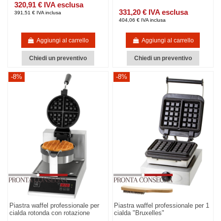
320,91 € IVA esclusa
331,20 € IVA esclusa
391,51 € IVA inclusa
404,06 € IVA inclusa
Aggiungi al carrello
Aggiungi al carrello
Chiedi un preventivo
Chiedi un preventivo
-8%
-8%
Piastra waffel professionale per
Piastra waffel professionale per 1
cialda rotonda con rotazione
cialda "Bruxelles"