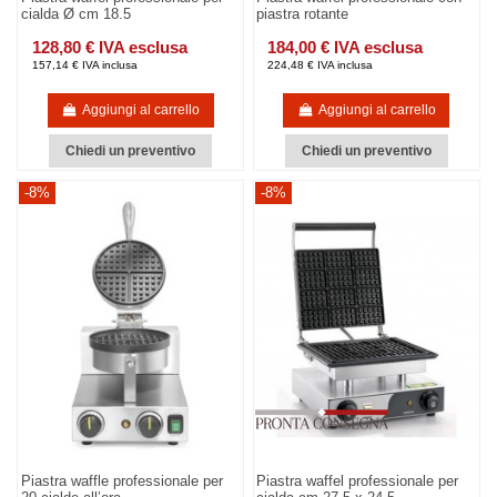
cialda Ø cm 18.5
piastra rotante
128,80 € IVA esclusa
184,00 € IVA esclusa
157,14 € IVA inclusa
224,48 € IVA inclusa
Aggiungi al carrello
Aggiungi al carrello
Chiedi un preventivo
Chiedi un preventivo
-8%
-8%
Piastra waffle professionale per
Piastra waffel professionale per