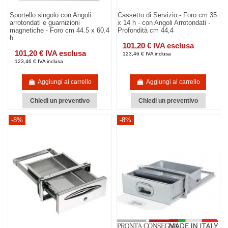
Sportello singolo con Angoli
Cassetto di Servizio - Foro cm 35
arrotondati e guarnizioni
x 14 h - con Angoli Arrotondati -
magnetiche - Foro cm 44.5 x 60.4
Profondità cm 44,4
h
101,20 € IVA esclusa
101,20 € IVA esclusa
123,46 € IVA inclusa
123,46 € IVA inclusa
Aggiungi al carrello
Aggiungi al carrello
Chiedi un preventivo
Chiedi un preventivo
-8%
-8%