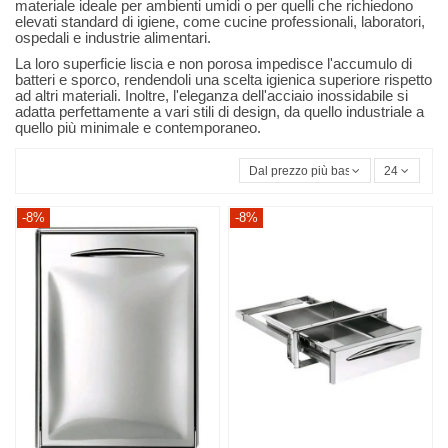
materiale ideale per ambienti umidi o per quelli che richiedono
elevati standard di igiene, come cucine professionali, laboratori,
ospedali e industrie alimentari.
La loro superficie liscia e non porosa impedisce l'accumulo di
batteri e sporco, rendendoli una scelta igienica superiore rispetto
ad altri materiali. Inoltre, l'eleganza dell'acciaio inossidabile si
adatta perfettamente a vari stili di design, da quello industriale a
quello più minimale e contemporaneo.
Dal prezzo più basso
24
-8%
-8%