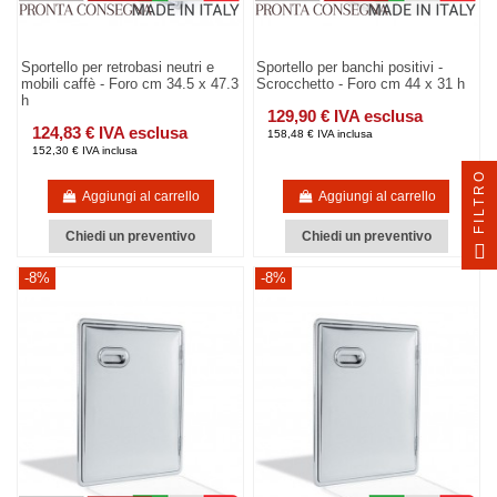
Sportello per retrobasi neutri e
Sportello per banchi positivi -
mobili caffè - Foro cm 34.5 x 47.3
Scrocchetto - Foro cm 44 x 31 h
h
129,90 € IVA esclusa
124,83 € IVA esclusa
158,48 € IVA inclusa
152,30 € IVA inclusa
FILTRO
Aggiungi al carrello
Aggiungi al carrello
Chiedi un preventivo
Chiedi un preventivo
-8%
-8%