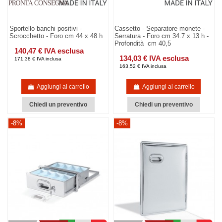
Sportello banchi positivi -
Cassetto - Separatore monete -
Scrocchetto - Foro cm 44 x 48 h
Serratura - Foro cm 34.7 x 13 h -
Profondità cm 40,5
140,47 € IVA esclusa
134,03 € IVA esclusa
171,38 € IVA inclusa
163,52 € IVA inclusa
Aggiungi al carrello
Aggiungi al carrello
Chiedi un preventivo
Chiedi un preventivo
-8%
-8%