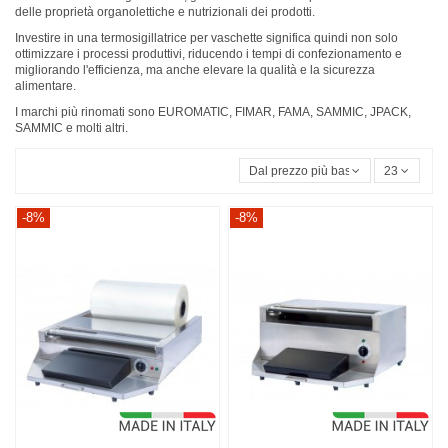
delle proprietà organolettiche e nutrizionali dei prodotti.
Investire in una termosigillatrice per vaschette significa quindi non solo
ottimizzare i processi produttivi, riducendo i tempi di confezionamento e
migliorando l'efficienza, ma anche elevare la qualità e la sicurezza
alimentare.
I marchi più rinomati sono EUROMATIC, FIMAR, FAMA, SAMMIC, JPACK,
SAMMIC e molti altri.
Dal prezzo più basso
23
-8%
-8%