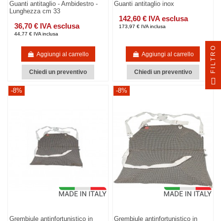
Guanti antitaglio - Ambidestro -
Guanti antitaglio inox
Lunghezza cm 33
142,60 € IVA esclusa
36,70 € IVA esclusa
173,97 € IVA inclusa
44,77 € IVA inclusa
FILTRO
Aggiungi al carrello
Aggiungi al carrello
Chiedi un preventivo
Chiedi un preventivo
-8%
-8%
Grembiule antinfortunistico in
Grembiule antinfortunistico in