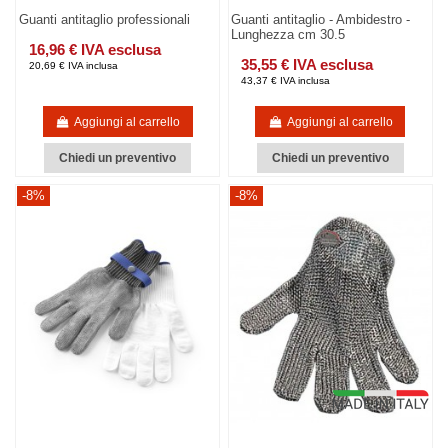
Guanti antitaglio professionali
Guanti antitaglio - Ambidestro -
Lunghezza cm 30.5
16,96 € IVA esclusa
35,55 € IVA esclusa
20,69 € IVA inclusa
43,37 € IVA inclusa
Aggiungi al carrello
Aggiungi al carrello
Chiedi un preventivo
Chiedi un preventivo
-8%
-8%