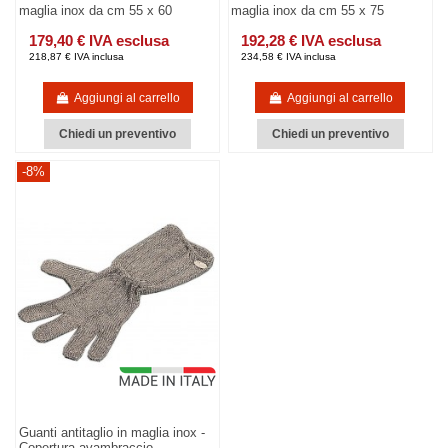
maglia inox da cm 55 x 60
maglia inox da cm 55 x 75
179,40 € IVA esclusa
192,28 € IVA esclusa
218,87 € IVA inclusa
234,58 € IVA inclusa
Aggiungi al carrello
Aggiungi al carrello
Chiedi un preventivo
Chiedi un preventivo
-8%
Guanti antitaglio in maglia inox -
Copertura avambraccio