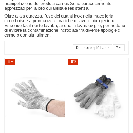
manipolazione dei prodotti carnei. Sono particolarmente
apprezzati per la loro durabilità e resistenza.
Oltre alla sicurezza, l'uso dei guanti inox nella macelleria
contribuisce a promuovere pratiche di lavoro più igieniche.
Essendo facilmente lavabili, anche in lavastoviglie, permettono
di evitare la contaminazione incrociata tra diverse tipologie di
carne o con altri alimenti.
Dal prezzo più basso
7
-8%
-8%