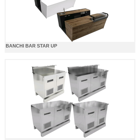
BANCHI BAR STAR UP