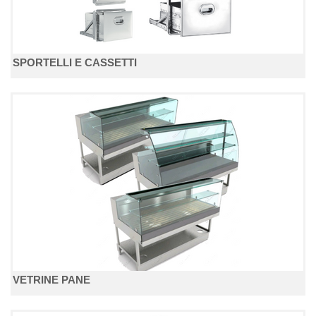
SPORTELLI E CASSETTI
VETRINE PANE