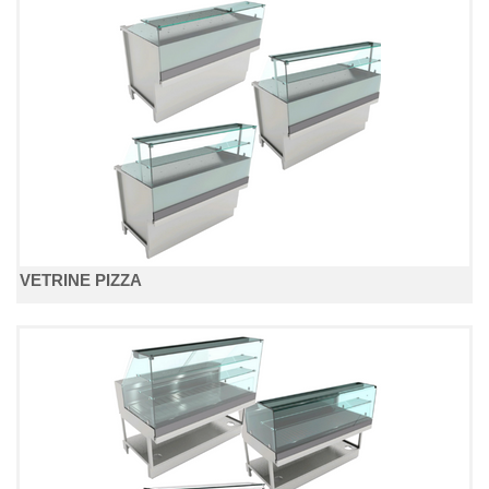
VETRINE PIZZA