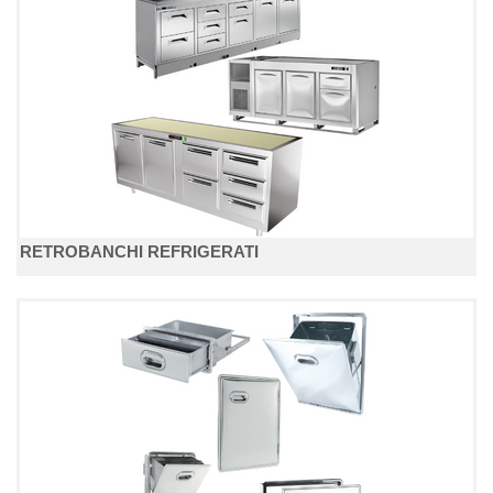
RETROBANCHI REFRIGERATI