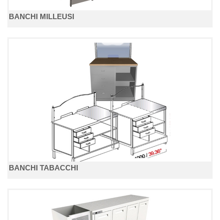
BANCHI MILLEUSI
BANCHI TABACCHI