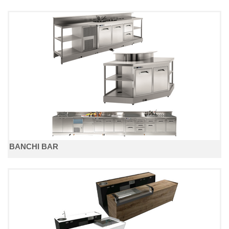
BANCHI BAR