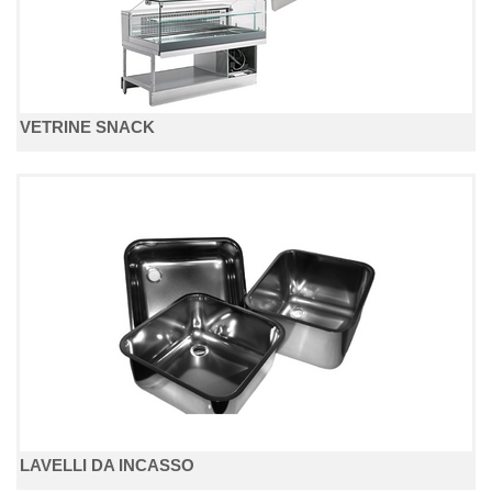
VETRINE SNACK
LAVELLI DA INCASSO