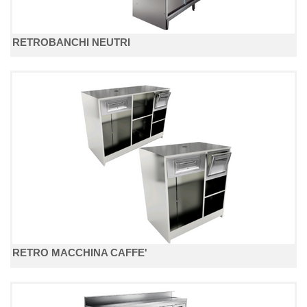
RETROBANCHI NEUTRI
RETRO MACCHINA CAFFE'