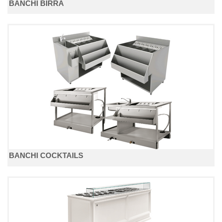
BANCHI BIRRA
BANCHI COCKTAILS