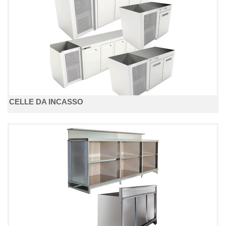
CELLE DA INCASSO