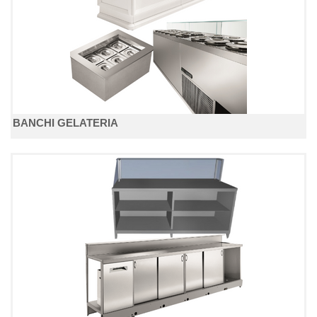
BANCHI GELATERIA