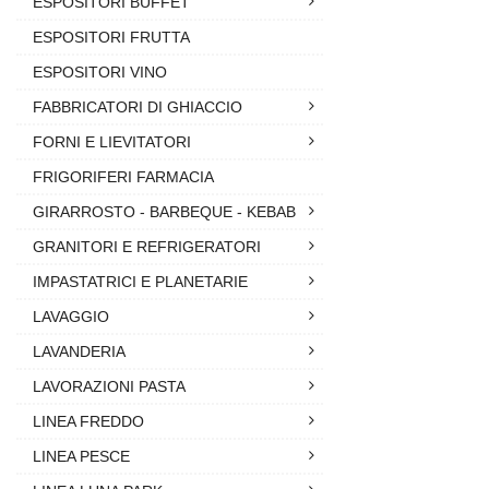
ESPOSITORI BUFFET
ESPOSITORI FRUTTA
ESPOSITORI VINO
FABBRICATORI DI GHIACCIO
FORNI E LIEVITATORI
FRIGORIFERI FARMACIA
GIRARROSTO - BARBEQUE - KEBAB
GRANITORI E REFRIGERATORI
IMPASTATRICI E PLANETARIE
LAVAGGIO
LAVANDERIA
LAVORAZIONI PASTA
LINEA FREDDO
LINEA PESCE