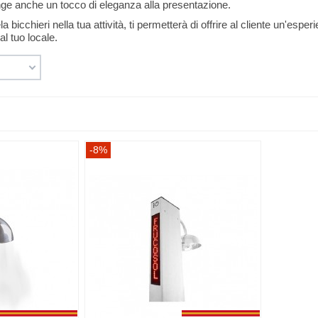
ge anche un tocco di eleganza alla presentazione.
ela bicchieri nella tua attività, ti permetterà di offrire al cliente un'
al tuo locale.
-8%