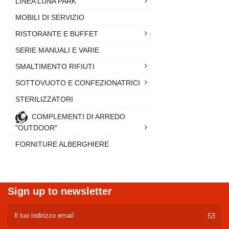
LINEA LUNA PARK
MOBILI DI SERVIZIO
RISTORANTE E BUFFET
SERIE MANUALI E VARIE
SMALTIMENTO RIFIUTI
SOTTOVUOTO E CONFEZIONATRICI
STERILIZZATORI
COMPLEMENTI DI ARREDO
"OUTDOOR"
FORNITURE ALBERGHIERE
Sign up to newsletter