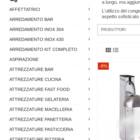
a lungo, ma aggiun
AFFETTATRICI
L'utilizzo del cong
aspetto sofisticato 
ARREDAMENTO BAR
ARREDAMENTO INOX 304
PRODUTTORI
ARREDAMENTO INOX 430
ARREDAMENTO KIT COMPLETO
ASPIRAZIONE
-8%
ATTREZZATURE BAR
ATTREZZATURE CUCINA
ATTREZZATURE FAST FOOD
ATTREZZATURE GELATERIA
ATTREZZATURE MACELLERIA
ATTREZZATURE PANETTERIA
ATTREZZATURE PASTICCERIA
ATTREZZATURE PIZZERIA