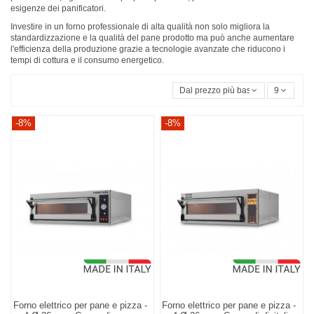
esigenze dei panificatori.
Investire in un forno professionale di alta qualità non solo migliora la
standardizzazione e la qualità del pane prodotto ma può anche aumentare
l'efficienza della produzione grazie a tecnologie avanzate che riducono i
tempi di cottura e il consumo energetico.
Dal prezzo più basso
9
-8%
-8%
Forno elettrico per pane e pizza -
Forno elettrico per pane e pizza -