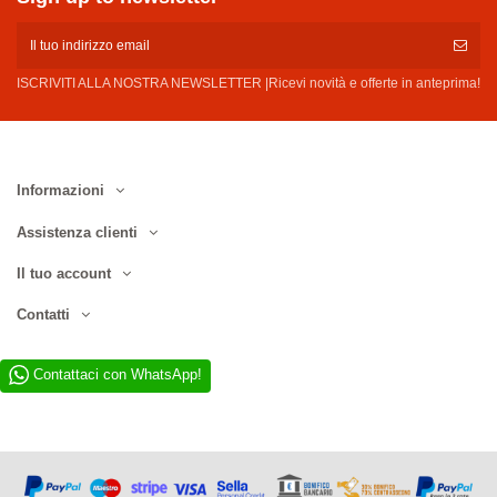
ISCRIVITI ALLA NOSTRA NEWSLETTER |Ricevi novità e offerte in anteprima!
Informazioni
Assistenza clienti
Il tuo account
Contatti
Contattaci con WhatsApp!