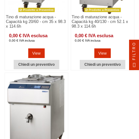
Prodotto a Preventivo
Prodotto a Preventivo
Tino di maturazione acqua -
Tino di maturazione acqua -
Capacità kg 20/60 - cm 35 x 98.3
Capacità kg 40/130 - cm 52.1 x
x 114.6h
98.3 x 114.6h
0,00 € IVA esclusa
0,00 € IVA esclusa
0,00 € IVA inclusa
0,00 € IVA inclusa
FILTRO
View
View
Chiedi un preventivo
Chiedi un preventivo