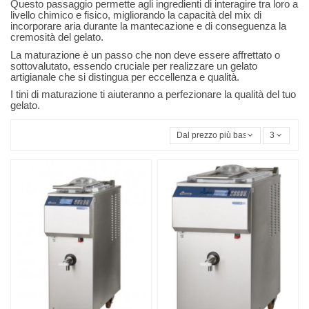
Questo passaggio permette agli ingredienti di interagire tra loro a
livello chimico e fisico, migliorando la capacità del mix di
incorporare aria durante la mantecazione e di conseguenza la
cremosità del gelato.
La maturazione è un passo che non deve essere affrettato o
sottovalutato, essendo cruciale per realizzare un gelato
artigianale che si distingua per eccellenza e qualità.
I tini di maturazione ti aiuteranno a perfezionare la qualità del tuo
gelato.
Dal prezzo più basso
3