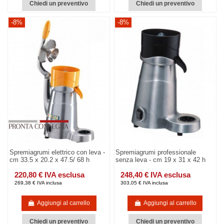
Chiedi un preventivo
Chiedi un preventivo
-8%
-8%
Spremiagrumi elettrico con leva -
Spremiagrumi professionale
cm 33.5 x 20.2 x 47.5/ 68 h
senza leva - cm 19 x 31 x 42 h
220,80 € IVA esclusa
248,40 € IVA esclusa
269,38 € IVA inclusa
303,05 € IVA inclusa
Aggiungi al carrello
Aggiungi al carrello
Chiedi un preventivo
Chiedi un preventivo