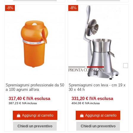
-8%
-8%
Spremiagrumi professionale da 50
Spremiagrumi con leva - cm 19 x
a 100 agrumi all'ora
30 x 44 h
317,40 € IVA esclusa
331,20 € IVA esclusa
387,23 € IVA inclusa
404,06 € IVA inclusa
Aggiungi al carrello
Aggiungi al carrello
Chiedi un preventivo
Chiedi un preventivo