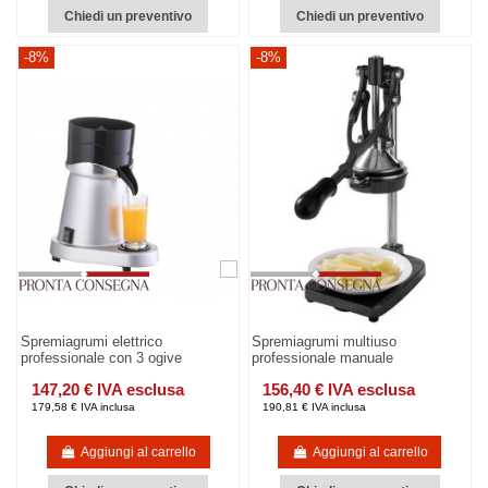
Chiedi un preventivo
Chiedi un preventivo
-8%
-8%
Spremiagrumi elettrico
Spremiagrumi multiuso
professionale con 3 ogive
professionale manuale
147,20 € IVA esclusa
156,40 € IVA esclusa
179,58 € IVA inclusa
190,81 € IVA inclusa
Aggiungi al carrello
Aggiungi al carrello