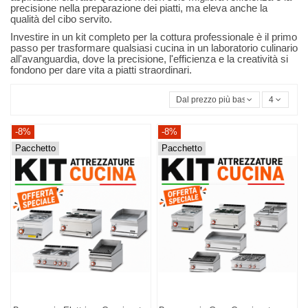
precisione nella preparazione dei piatti, ma eleva anche la
qualità del cibo servito.
Investire in un kit completo per la cottura professionale è il primo
passo per trasformare qualsiasi cucina in un laboratorio culinario
all'avanguardia, dove la precisione, l'efficienza e la creatività si
fondono per dare vita a piatti straordinari.
Dal prezzo più basso
4
-8%
-8%
Pacchetto
Pacchetto