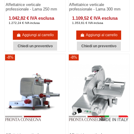
Affettatrice verticale
Affettatrice verticale
professionale - Lama 250 mm
professionale - Lama 300 mm
1.042,82 € IVA esclusa
1.109,52 € IVA esclusa
1.272,24 € IVA inclusa
1.353,61 € IVA inclusa
Aggiungi al carrello
Aggiungi al carrello
Chiedi un preventivo
Chiedi un preventivo
-8%
-8%