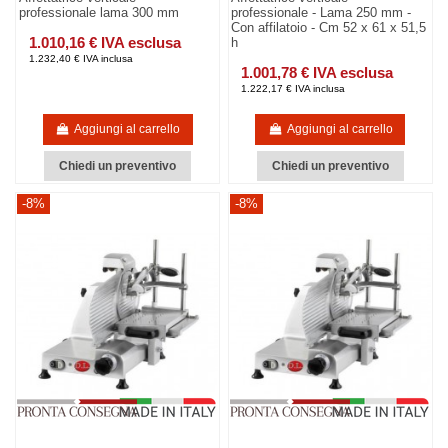
professionale lama 300 mm
professionale - Lama 250 mm -
Con affilatoio - Cm 52 x 61 x 51,5
1.010,16 € IVA esclusa
h
1.232,40 € IVA inclusa
1.001,78 € IVA esclusa
1.222,17 € IVA inclusa
Aggiungi al carrello
Aggiungi al carrello
Chiedi un preventivo
Chiedi un preventivo
-8%
-8%