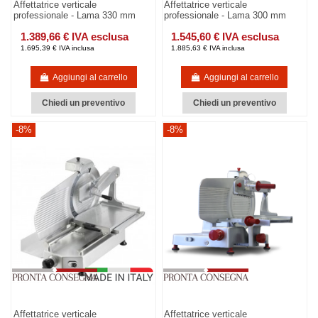
Affettatrice verticale
Affettatrice verticale
professionale - Lama 330 mm
professionale - Lama 300 mm
1.389,66 € IVA esclusa
1.545,60 € IVA esclusa
1.695,39 € IVA inclusa
1.885,63 € IVA inclusa
Aggiungi al carrello
Aggiungi al carrello
Chiedi un preventivo
Chiedi un preventivo
-8%
-8%
Affettatrice verticale
Affettatrice verticale