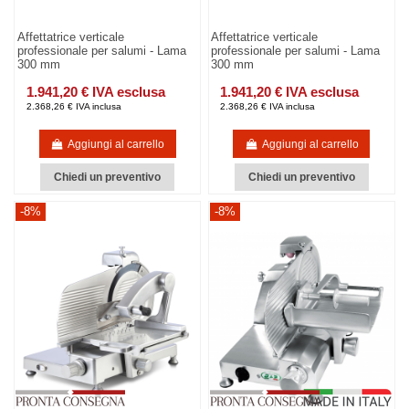
Affettatrice verticale
Affettatrice verticale
professionale per salumi - Lama
professionale per salumi - Lama
300 mm
300 mm
1.941,20 € IVA esclusa
1.941,20 € IVA esclusa
2.368,26 € IVA inclusa
2.368,26 € IVA inclusa
Aggiungi al carrello
Aggiungi al carrello
Chiedi un preventivo
Chiedi un preventivo
-8%
-8%