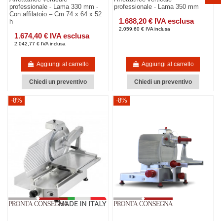
professionale - Lama 330 mm -
professionale - Lama 350 mm
Con affilatoio – Cm 74 x 64 x 52
1.688,20 € IVA esclusa
h
2.059,60 € IVA inclusa
1.674,40 € IVA esclusa
2.042,77 € IVA inclusa
Aggiungi al carrello
Aggiungi al carrello
Chiedi un preventivo
Chiedi un preventivo
-8%
-8%