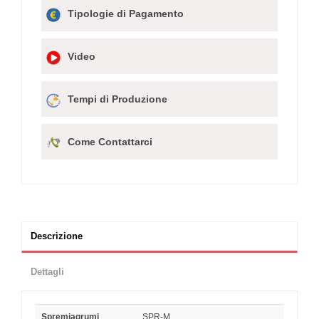
Tipologie di Pagamento
Video
Tempi di Produzione
Come Contattarci
Descrizione
Dettagli
Spremiagrumi
SPR-M