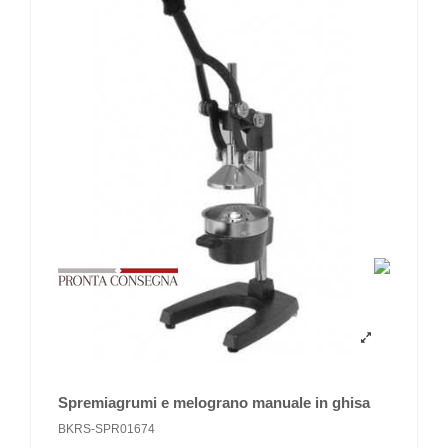
Spremiagrumi e melograno manuale in ghisa
BKRS-SPR01674