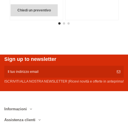
Chiedi un preventivo
Sign up to newsletter
ISCRIVITI ALLA NOSTRA NEWSLETTER |Ricevi novità e offerte in anteprima!
Informazioni
Assistenza clienti