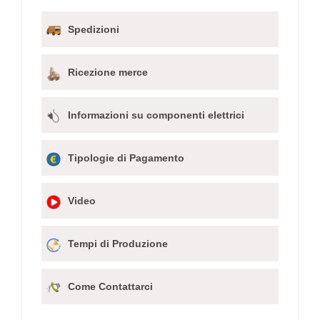
Spedizioni
Ricezione merce
Informazioni su componenti elettrici
Tipologie di Pagamento
Video
Tempi di Produzione
Come Contattarci