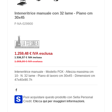
Inteneritrice manuale con 32 lame - Piano cm
30x45
F-NA-029900
1.259,48 €
IVA esclusa
1.536,57 €
IVA inclusa
1.369,00 €
IVA esclusa
Inteneritrice manuale - Modello FOX - Altezza massima cm
10- N. 32 lame - Piano di lavoro cm 30x45 - Dimensioni cm
47x40x90.7h
Puoi acquistare questo prodotto con Sella Personal
Credit.
Clicca qui per maggiori informazioni.