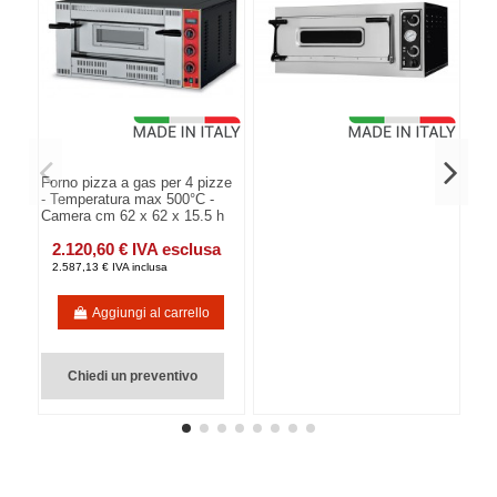
Forno pizza a gas per 4 pizze
- Temperatura max 500°C -
Camera cm 62 x 62 x 15.5 h
2.120,60 € IVA esclusa
2.587,13 € IVA inclusa
Aggiungi al carrello
Chiedi un preventivo