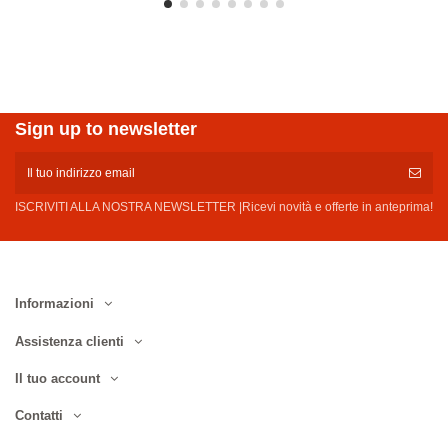
Sign up to newsletter
ISCRIVITI ALLA NOSTRA NEWSLETTER |Ricevi novità e offerte in anteprima!
Informazioni
Assistenza clienti
Il tuo account
Contatti