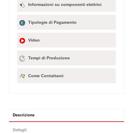
Informazioni su componenti elettrici
Tipologie di Pagamento
Video
Tempi di Produzione
Come Contattarci
Descrizione
Dettagli