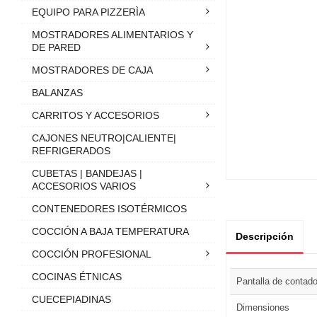
EQUIPO PARA PIZZERÌA
MOSTRADORES ALIMENTARIOS Y
DE PARED
MOSTRADORES DE CAJA
BALANZAS
CARRITOS Y ACCESORIOS
CAJONES NEUTRO|CALIENTE|
REFRIGERADOS
CUBETAS | BANDEJAS |
ACCESORIOS VARIOS
CONTENEDORES ISOTÉRMICOS
COCCIÓN A BAJA TEMPERATURA
Descripción
COCCIÓN PROFESIONAL
COCINAS ÉTNICAS
Pantalla de contado
CUECEPIADINAS
Dimensiones