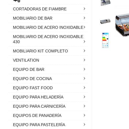
CORTADORAS DE FIAMBRE
MOBILIARIO DE BAR
MOBILIARIO DE ACERO INOXIDABLE
MOBILIARIO DE ACERO INOXIDABLE
430
MOBILIARIO KIT COMPLETO
VENTILATION
EQUIPO DE BAR
EQUIPO DE COCINA
EQUIPO FAST FOOD
EQUIPO PARA HELADERÌA
EQUIPO PARA CARNICERÌA
EQUIPOS DE PANADERÍA
EQUIPO PARA PASTELERÌA