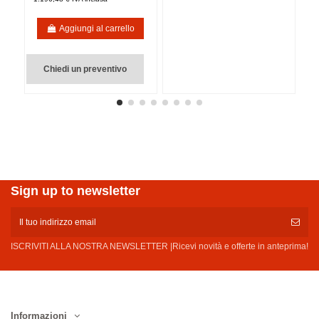
Aggiungi al carrello
Chiedi un preventivo
Sign up to newsletter
ISCRIVITI ALLA NOSTRA NEWSLETTER |Ricevi novità e offerte in anteprima!
Informazioni