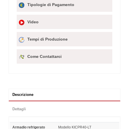
Tipologie di Pagamento
Video
Tempi di Produzione
Come Contattarci
Descrizione
Dettagli
Armadio refrigerato
Modello KICPR40-LT