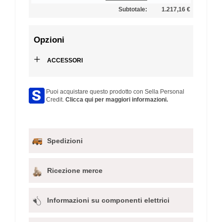
Subtotale:
1.217,16 €
Opzioni
+
ACCESSORI
Puoi acquistare questo prodotto con Sella Personal
Credit.
Clicca qui per maggiori informazioni.
Spedizioni
Ricezione merce
Informazioni su componenti elettrici