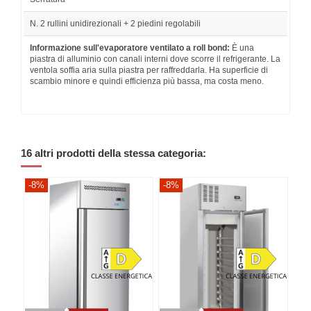
N. 2 rullini unidirezionali + 2 piedini regolabili
Informazione sull'evaporatore ventilato a roll bond:
È una
piastra di alluminio con canali interni dove scorre il refrigerante. La
ventola soffia aria sulla piastra per raffreddarla. Ha superficie di
scambio minore e quindi efficienza più bassa, ma costa meno.
16 altri prodotti della stessa categoria:
-8%
-8%
-8