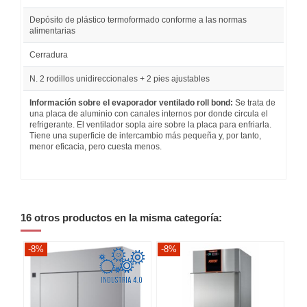
Depósito de plástico termoformado conforme a las normas
alimentarias
Cerradura
N. 2 rodillos unidireccionales + 2 pies ajustables
Información sobre el evaporador ventilado roll bond:
Se trata de
una placa de aluminio con canales internos por donde circula el
refrigerante. El ventilador sopla aire sobre la placa para enfriarla.
Tiene una superficie de intercambio más pequeña y, por tanto,
menor eficacia, pero cuesta menos.
16 otros productos en la misma categoría:
-8%
-8%
-8