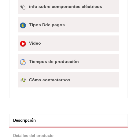
info sobre componentes eléctricos
Tipos Dde pagos
Video
Tiempos de producción
Cómo contactarnos
Descripción
Detalles del producto