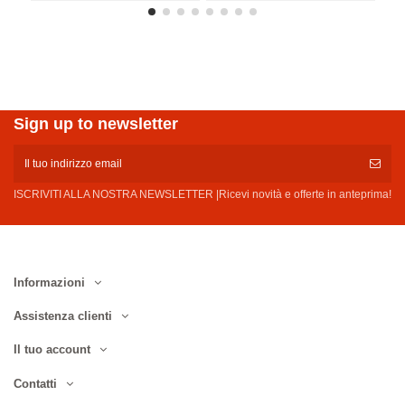
Sign up to newsletter
ISCRIVITI ALLA NOSTRA NEWSLETTER |Ricevi novità e offerte in anteprima!
Informazioni
Assistenza clienti
Il tuo account
Contatti