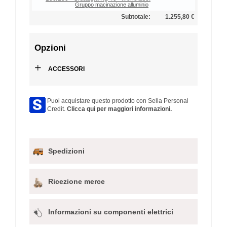
Gruppo macinazione alluminio
Subtotale:
1.255,80 €
Opzioni
+
ACCESSORI
Puoi acquistare questo prodotto con Sella Personal
Credit.
Clicca qui per maggiori informazioni.
Spedizioni
Ricezione merce
Informazioni su componenti elettrici