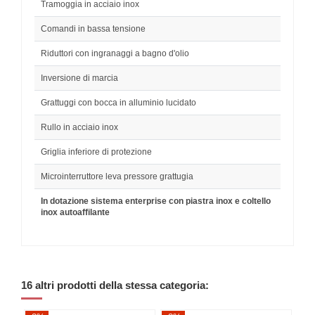
Tramoggia in acciaio inox
Comandi in bassa tensione
Riduttori con ingranaggi a bagno d'olio
Inversione di marcia
Grattuggi con bocca in alluminio lucidato
Rullo in acciaio inox
Griglia inferiore di protezione
Microinterruttore leva pressore grattugia
In dotazione sistema enterprise con piastra inox e coltello
inox autoaffilante
16 altri prodotti della stessa categoria: