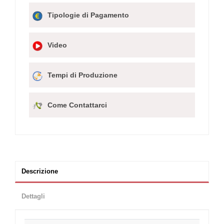
Tipologie di Pagamento
Video
Tempi di Produzione
Come Contattarci
Descrizione
Dettagli