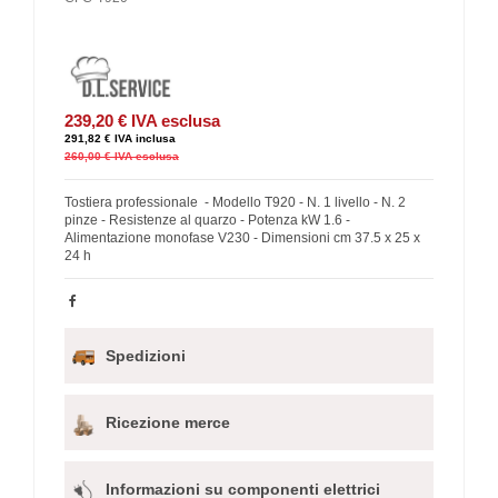
239,20 €
IVA esclusa
291,82 €
IVA inclusa
260,00 €
IVA esclusa
Tostiera professionale - Modello T920 - N. 1 livello - N. 2
pinze - Resistenze al quarzo - Potenza kW 1.6 -
Alimentazione monofase V230 - Dimensioni cm 37.5 x 25 x
24 h
Spedizioni
Ricezione merce
Informazioni su componenti elettrici