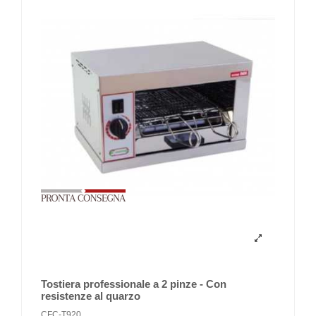
Tostiera professionale a 2 pinze - Con
resistenze al quarzo
CFC-T920