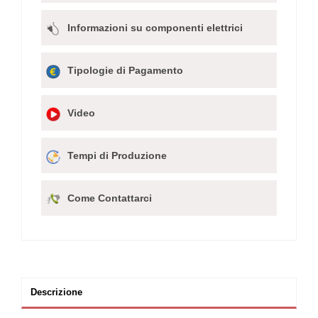
Informazioni su componenti elettrici
Tipologie di Pagamento
Video
Tempi di Produzione
Come Contattarci
Descrizione