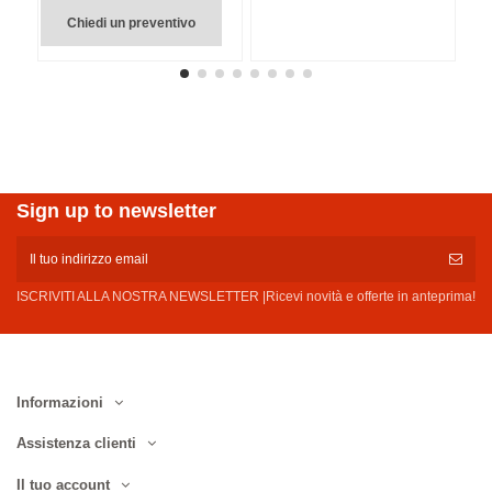
Chiedi un preventivo
Sign up to newsletter
ISCRIVITI ALLA NOSTRA NEWSLETTER |Ricevi novità e offerte in anteprima!
Informazioni
Assistenza clienti
Il tuo account