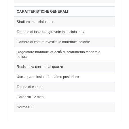
CARATTERISTICHE GENERALI
Struttura in acciaio inox
Tappeto di tostatura girevole in acciaio inox
Camera di cottura rivestita in materiale isolante
Regolatore manuale velocità di scorrimento tappeto di
cottura
Resistenza con tubi al quarzo
Uscita pane tostato frontale o posteriore
Tempo di cottura
Garanzia 12 mesi
Norma CE