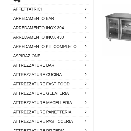
AFFETTATRICI
ARREDAMENTO BAR
ARREDAMENTO INOX 304
ARREDAMENTO INOX 430
ARREDAMENTO KIT COMPLETO
ASPIRAZIONE
ATTREZZATURE BAR
ATTREZZATURE CUCINA
ATTREZZATURE FAST FOOD
ATTREZZATURE GELATERIA
ATTREZZATURE MACELLERIA
ATTREZZATURE PANETTERIA
ATTREZZATURE PASTICCERIA
ATTREZZATURE PIZZERIA