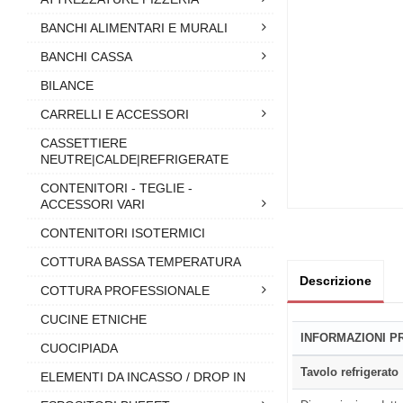
BANCHI ALIMENTARI E MURALI
BANCHI CASSA
BILANCE
CARRELLI E ACCESSORI
CASSETTIERE
NEUTRE|CALDE|REFRIGERATE
CONTENITORI - TEGLIE -
ACCESSORI VARI
CONTENITORI ISOTERMICI
COTTURA BASSA TEMPERATURA
Descrizione
COTTURA PROFESSIONALE
CUCINE ETNICHE
INFORMAZIONI 
CUOCIPIADA
Tavolo refrigerato
ELEMENTI DA INCASSO / DROP IN