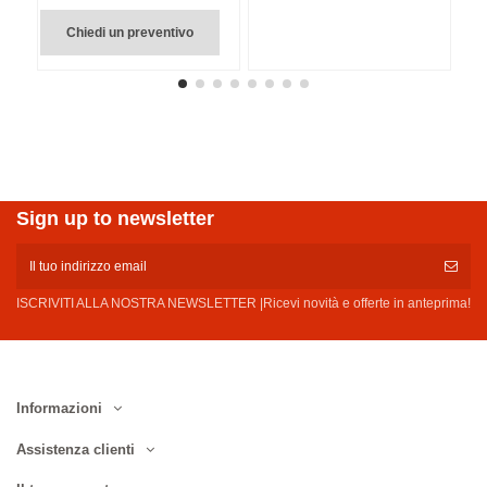
Chiedi un preventivo
Sign up to newsletter
ISCRIVITI ALLA NOSTRA NEWSLETTER |Ricevi novità e offerte in anteprima!
Informazioni
Assistenza clienti