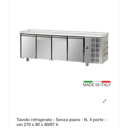
Tavolo refrigerato - Senza piano - N. 4 porte -
cm 270 x 80 x 80/87 h