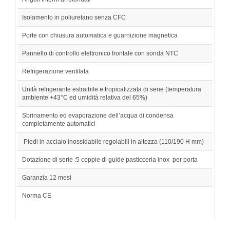
Isolamento in poliuretano senza CFC
Porte con chiusura automatica e guarnizione magnetica
Pannello di controllo elettronico frontale con sonda NTC
Refrigerazione ventilata
Unità refrigerante estraibile e tropicalizzata di serie (temperatura
ambiente +43°C ed umidità relativa del 65%)
Sbrinamento ed evaporazione dell’acqua di condensa
completamente automatici
Piedi in acciaio inossidabile regolabili in altezza (110/190 H mm)
Dotazione di serie :5 coppie di guide pasticceria inox per porta
Garanzia 12 mesi
Norma CE