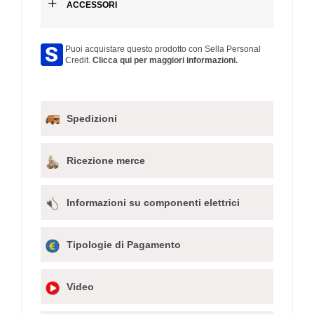
+
ACCESSORI
Puoi acquistare questo prodotto con Sella Personal
Credit.
Clicca qui per maggiori informazioni.
Spedizioni
Ricezione merce
Informazioni su componenti elettrici
Tipologie di Pagamento
Video