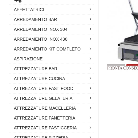
AFFETTATRICI
ARREDAMENTO BAR
ARREDAMENTO INOX 304
ARREDAMENTO INOX 430
ARREDAMENTO KIT COMPLETO
ASPIRAZIONE
ATTREZZATURE BAR
ATTREZZATURE CUCINA
ATTREZZATURE FAST FOOD
ATTREZZATURE GELATERIA
ATTREZZATURE MACELLERIA
ATTREZZATURE PANETTERIA
ATTREZZATURE PASTICCERIA
ATTREZZATURE PIZZERIA