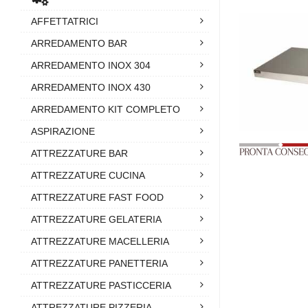
AFFETTATRICI
ARREDAMENTO BAR
ARREDAMENTO INOX 304
ARREDAMENTO INOX 430
ARREDAMENTO KIT COMPLETO
ASPIRAZIONE
ATTREZZATURE BAR
ATTREZZATURE CUCINA
ATTREZZATURE FAST FOOD
ATTREZZATURE GELATERIA
ATTREZZATURE MACELLERIA
ATTREZZATURE PANETTERIA
ATTREZZATURE PASTICCERIA
ATTREZZATURE PIZZERIA