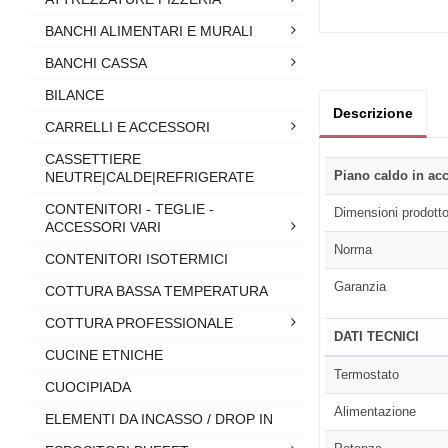
BANCHI ALIMENTARI E MURALI
BANCHI CASSA
BILANCE
Descrizione
CARRELLI E ACCESSORI
CASSETTIERE
Piano caldo in acc
NEUTRE|CALDE|REFRIGERATE
CONTENITORI - TEGLIE -
Dimensioni prodott
ACCESSORI VARI
Norma
CONTENITORI ISOTERMICI
Garanzia
COTTURA BASSA TEMPERATURA
COTTURA PROFESSIONALE
DATI TECNICI
CUCINE ETNICHE
Termostato
CUOCIPIADA
Alimentazione
ELEMENTI DA INCASSO / DROP IN