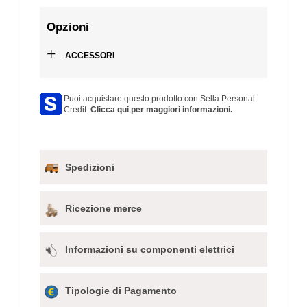
Opzioni
+
ACCESSORI
Puoi acquistare questo prodotto con Sella Personal
Credit.
Clicca qui per maggiori informazioni.
Spedizioni
Ricezione merce
Informazioni su componenti elettrici
Tipologie di Pagamento