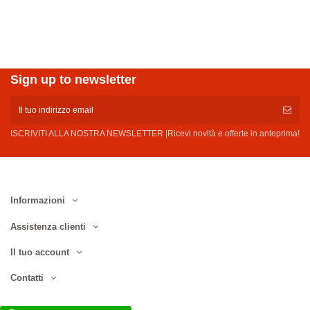
Sign up to newsletter
ISCRIVITI ALLA NOSTRA NEWSLETTER |Ricevi novità e offerte in anteprima!
Informazioni
Assistenza clienti
Il tuo account
Contatti