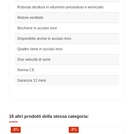
Robusta struttura in alluminio pressofuso e verniciato
Motore ventilato
Bicchiere in acciaio inox
Disponibile anche in acciaio inox
Quattro lame in acciaio inox
Due velocità di serie
Norma CE
Garanzia 12 mesi
16 altri prodotti della stessa categoria:
-8%
-8%
-8