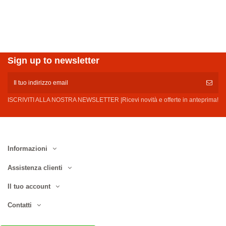
Sign up to newsletter
ISCRIVITI ALLA NOSTRA NEWSLETTER |Ricevi novità e offerte in anteprima!
Informazioni
Assistenza clienti
Il tuo account
Contatti