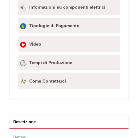
Informazioni su componenti elettrici
Tipologie di Pagamento
Video
Tempi di Produzione
Come Contattarci
Descrizione
Dettagli