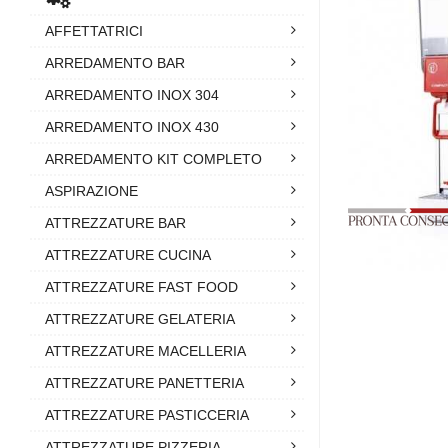
AFFETTATRICI
ARREDAMENTO BAR
ARREDAMENTO INOX 304
ARREDAMENTO INOX 430
ARREDAMENTO KIT COMPLETO
ASPIRAZIONE
ATTREZZATURE BAR
ATTREZZATURE CUCINA
ATTREZZATURE FAST FOOD
ATTREZZATURE GELATERIA
ATTREZZATURE MACELLERIA
ATTREZZATURE PANETTERIA
ATTREZZATURE PASTICCERIA
ATTREZZATURE PIZZERIA