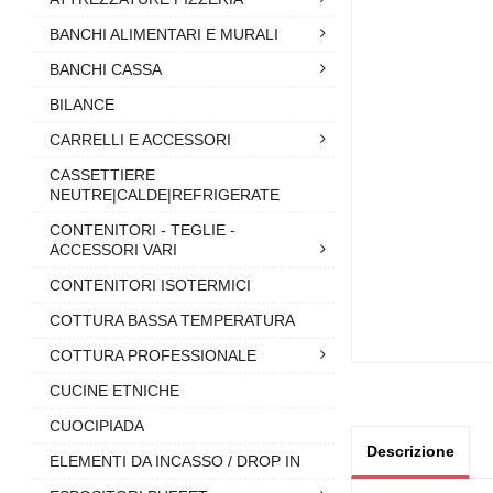
BANCHI ALIMENTARI E MURALI
BANCHI CASSA
BILANCE
CARRELLI E ACCESSORI
CASSETTIERE
NEUTRE|CALDE|REFRIGERATE
CONTENITORI - TEGLIE -
ACCESSORI VARI
CONTENITORI ISOTERMICI
COTTURA BASSA TEMPERATURA
COTTURA PROFESSIONALE
CUCINE ETNICHE
CUOCIPIADA
Descrizione
ELEMENTI DA INCASSO / DROP IN