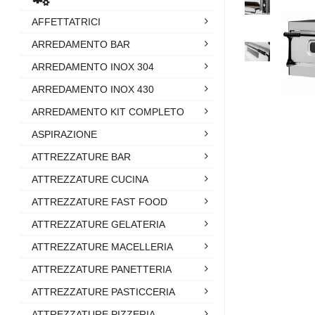
AFFETTATRICI
ARREDAMENTO BAR
ARREDAMENTO INOX 304
ARREDAMENTO INOX 430
ARREDAMENTO KIT COMPLETO
ASPIRAZIONE
ATTREZZATURE BAR
ATTREZZATURE CUCINA
ATTREZZATURE FAST FOOD
ATTREZZATURE GELATERIA
ATTREZZATURE MACELLERIA
ATTREZZATURE PANETTERIA
ATTREZZATURE PASTICCERIA
ATTREZZATURE PIZZERIA