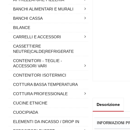
BANCHI ALIMENTARI E MURALI
BANCHI CASSA
BILANCE
CARRELLI E ACCESSORI
CASSETTIERE
NEUTRE|CALDE|REFRIGERATE
CONTENITORI - TEGLIE -
ACCESSORI VARI
CONTENITORI ISOTERMICI
COTTURA BASSA TEMPERATURA
COTTURA PROFESSIONALE
CUCINE ETNICHE
Descrizione
CUOCIPIADA
ELEMENTI DA INCASSO / DROP IN
INFORMAZIONI 