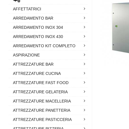
AFFETTATRICI
ARREDAMENTO BAR
ARREDAMENTO INOX 304
ARREDAMENTO INOX 430
ARREDAMENTO KIT COMPLETO
ASPIRAZIONE
ATTREZZATURE BAR
ATTREZZATURE CUCINA
ATTREZZATURE FAST FOOD
ATTREZZATURE GELATERIA
ATTREZZATURE MACELLERIA
ATTREZZATURE PANETTERIA
ATTREZZATURE PASTICCERIA
ATTREZZATURE PIZZERIA