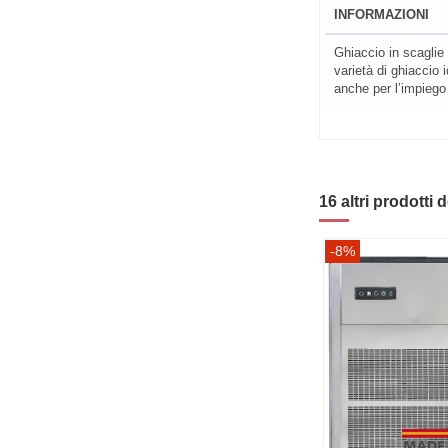
INFORMAZIONI
Ghiaccio in scaglie
varietà di ghiaccio 
anche per l’impiego
16 altri prodotti 
-8%