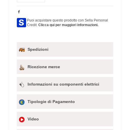
Puoi acquistare questo prodotto con Sella Personal
Credit.
Clicca qui per maggiori informazioni.
Spedizioni
Ricezione merce
Informazioni su componenti elettrici
Tipologie di Pagamento
Video