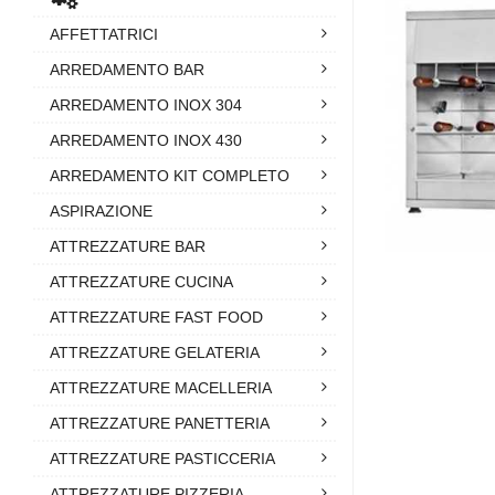
AFFETTATRICI
ARREDAMENTO BAR
ARREDAMENTO INOX 304
ARREDAMENTO INOX 430
ARREDAMENTO KIT COMPLETO
ASPIRAZIONE
ATTREZZATURE BAR
ATTREZZATURE CUCINA
ATTREZZATURE FAST FOOD
ATTREZZATURE GELATERIA
ATTREZZATURE MACELLERIA
ATTREZZATURE PANETTERIA
ATTREZZATURE PASTICCERIA
ATTREZZATURE PIZZERIA