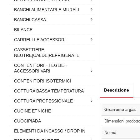
BANCHI ALIMENTARI E MURALI
BANCHI CASSA
BILANCE
CARRELLI E ACCESSORI
CASSETTIERE
NEUTRE|CALDE|REFRIGERATE
CONTENITORI - TEGLIE -
ACCESSORI VARI
CONTENITORI ISOTERMICI
Descrizione
COTTURA BASSA TEMPERATURA
COTTURA PROFESSIONALE
Girarrosto a gas
CUCINE ETNICHE
CUOCIPIADA
Dimensioni prodott
ELEMENTI DA INCASSO / DROP IN
Norma