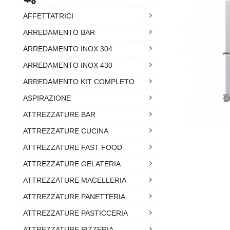
AFFETTATRICI
ARREDAMENTO BAR
ARREDAMENTO INOX 304
ARREDAMENTO INOX 430
ARREDAMENTO KIT COMPLETO
ASPIRAZIONE
ATTREZZATURE BAR
ATTREZZATURE CUCINA
ATTREZZATURE FAST FOOD
ATTREZZATURE GELATERIA
ATTREZZATURE MACELLERIA
ATTREZZATURE PANETTERIA
ATTREZZATURE PASTICCERIA
ATTREZZATURE PIZZERIA