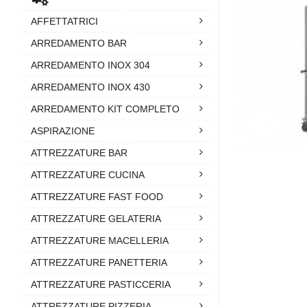
AFFETTATRICI
ARREDAMENTO BAR
ARREDAMENTO INOX 304
ARREDAMENTO INOX 430
ARREDAMENTO KIT COMPLETO
ASPIRAZIONE
ATTREZZATURE BAR
ATTREZZATURE CUCINA
ATTREZZATURE FAST FOOD
ATTREZZATURE GELATERIA
ATTREZZATURE MACELLERIA
ATTREZZATURE PANETTERIA
ATTREZZATURE PASTICCERIA
ATTREZZATURE PIZZERIA