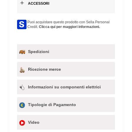
+
ACCESSORI
Puoi acquistare questo prodotto con Sella Personal
Credit.
Clicca qui per maggiori informazioni.
Spedizioni
Ricezione merce
Informazioni su componenti elettrici
Tipologie di Pagamento
Video