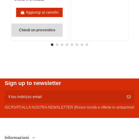
Aggiungi al carrello
Chiedi un preventivo
Sign up to newsletter
ISCRIVITI ALLA NOSTRA NEWSLETTER |Ricevi novità e offerte in anteprima!
Informazioni