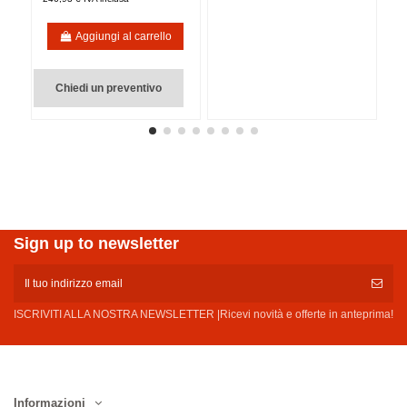
Aggiungi al carrello
Chiedi un preventivo
Sign up to newsletter
ISCRIVITI ALLA NOSTRA NEWSLETTER |Ricevi novità e offerte in anteprima!
Informazioni