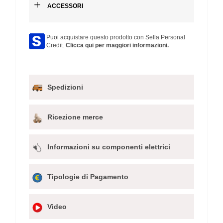
+
ACCESSORI
Puoi acquistare questo prodotto con Sella Personal
Credit.
Clicca qui per maggiori informazioni.
Spedizioni
Ricezione merce
Informazioni su componenti elettrici
Tipologie di Pagamento
Video