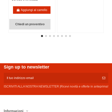
Aggiungi al carrello
Chiedi un preventivo
Sign up to newsletter
ISCRIVITI ALLA NOSTRA NEWSLETTER |Ricevi novità e offerte in anteprima!
Informazioni