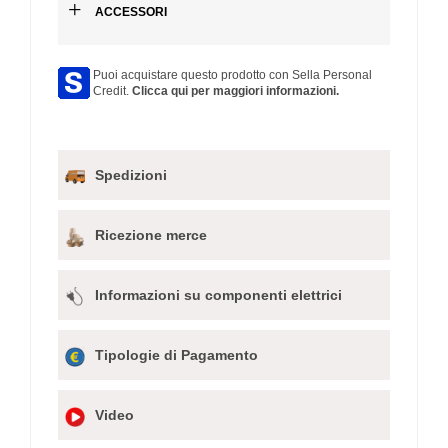
+
ACCESSORI
Puoi acquistare questo prodotto con Sella Personal
Credit.
Clicca qui per maggiori informazioni.
Spedizioni
Ricezione merce
Informazioni su componenti elettrici
Tipologie di Pagamento
Video