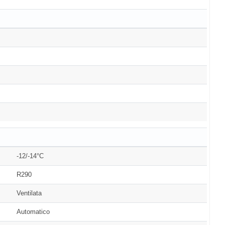
-12/-14°C
R290
Ventilata
Automatico