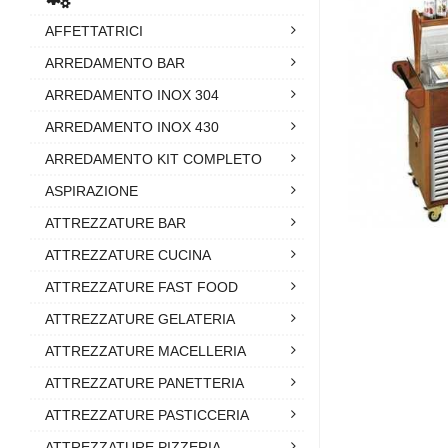
AFFETTATRICI
ARREDAMENTO BAR
ARREDAMENTO INOX 304
ARREDAMENTO INOX 430
ARREDAMENTO KIT COMPLETO
ASPIRAZIONE
ATTREZZATURE BAR
ATTREZZATURE CUCINA
ATTREZZATURE FAST FOOD
ATTREZZATURE GELATERIA
ATTREZZATURE MACELLERIA
ATTREZZATURE PANETTERIA
ATTREZZATURE PASTICCERIA
ATTREZZATURE PIZZERIA