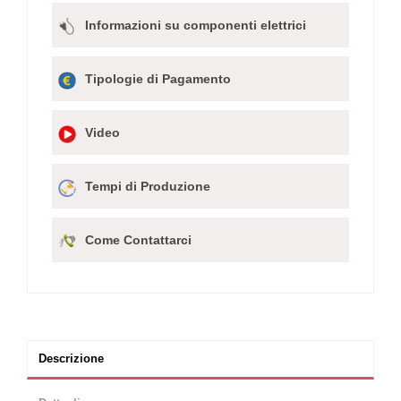
Informazioni su componenti elettrici
Tipologie di Pagamento
Video
Tempi di Produzione
Come Contattarci
Descrizione