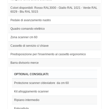
Colori disponibili: Rosso RAL3000 - Giallo RAL 1021 - Verde RAL
6029 - Blu RAL 5015
Pedale di avanzamento nastro
Quadro comando elettrico
Zona scanner cm 60
Cassetto di servizio c/ chiave
Predisposizione per l'inserimento al cassetto ergonomico
Barra divisorio merce
OPTIONAL CONSIGLIATI:
Protezione scanner c/deviatore da cm 60
Kit alloggiamento scanner
Ripiano intermedio
Fotocellula