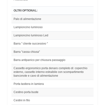
OLTRI OPTIONAL:
Palo di alimentazione
Lampioncino luminoso
Lampioncino luminoso Led
Barra " cliente successivo "
Barra "cassa chiusa"
Barra antipanico per chiusura passaggio
Cassetto ergonomico porta denaro completo di: coperchio
esterno, cassetto interno estraibile con scompartimento
banconote e cavo di alimentazione
Porta tastiera in lamiera
Cestino porta buste
Cestini in filo