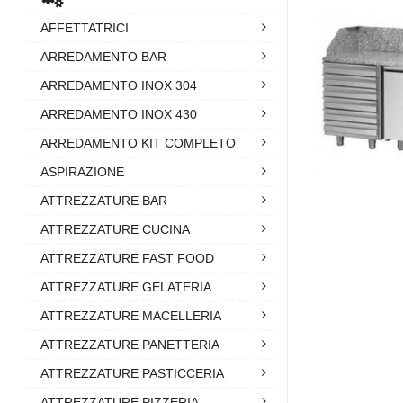
AFFETTATRICI
ARREDAMENTO BAR
ARREDAMENTO INOX 304
ARREDAMENTO INOX 430
ARREDAMENTO KIT COMPLETO
ASPIRAZIONE
ATTREZZATURE BAR
ATTREZZATURE CUCINA
ATTREZZATURE FAST FOOD
ATTREZZATURE GELATERIA
ATTREZZATURE MACELLERIA
ATTREZZATURE PANETTERIA
ATTREZZATURE PASTICCERIA
ATTREZZATURE PIZZERIA