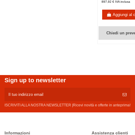
897,92 € IVA inclusa
Aggiungi al c
Chiedi un prev
Sign up to newsletter
ISCRIVITI ALLA NOSTRA NEWSLETTER |Ricevi novità e offerte in anteprima!
Informazioni
Assistenza clienti