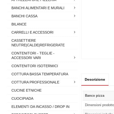
BANCHI ALIMENTARI E MURALI
BANCHI CASSA
BILANCE
CARRELLI E ACCESSORI
CASSETTIERE
NEUTRE|CALDE|REFRIGERATE
CONTENITORI - TEGLIE -
ACCESSORI VARI
CONTENITORI ISOTERMICI
COTTURA BASSA TEMPERATURA
Descrizione
COTTURA PROFESSIONALE
CUCINE ETNICHE
Banco pizza
CUOCIPIADA
Dimensioni prodott
ELEMENTI DA INCASSO / DROP IN