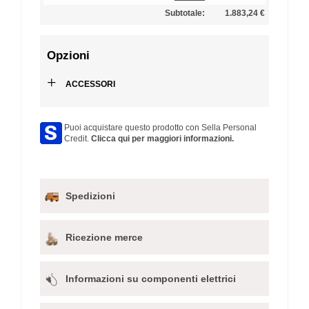
Subtotale:
1.883,24 €
Opzioni
+
ACCESSORI
Puoi acquistare questo prodotto con Sella Personal
Credit.
Clicca qui per maggiori informazioni.
Spedizioni
Ricezione merce
Informazioni su componenti elettrici