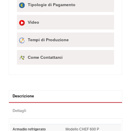
Tipologie di Pagamento
Video
Tempi di Produzione
Come Contattarci
Descrizione
Dettagli
Armadio refrigerato
Modello CHEF 600 P