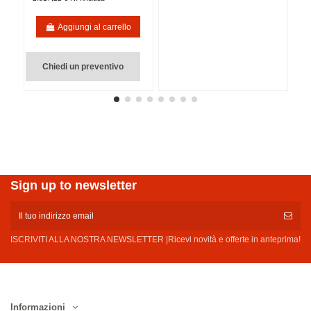
Aggiungi al carrello
Chiedi un preventivo
Sign up to newsletter
ISCRIVITI ALLA NOSTRA NEWSLETTER |Ricevi novità e offerte in anteprima!
Informazioni