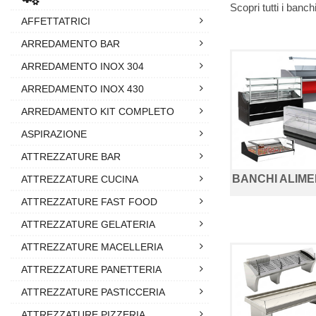
Scopri tutti i banc
AFFETTATRICI
ARREDAMENTO BAR
ARREDAMENTO INOX 304
ARREDAMENTO INOX 430
ARREDAMENTO KIT COMPLETO
ASPIRAZIONE
ATTREZZATURE BAR
BANCHI ALIME
ATTREZZATURE CUCINA
ATTREZZATURE FAST FOOD
ATTREZZATURE GELATERIA
ATTREZZATURE MACELLERIA
ATTREZZATURE PANETTERIA
ATTREZZATURE PASTICCERIA
ATTREZZATURE PIZZERIA