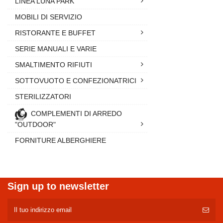
LINEA LUNA PARK
MOBILI DI SERVIZIO
RISTORANTE E BUFFET
SERIE MANUALI E VARIE
SMALTIMENTO RIFIUTI
SOTTOVUOTO E CONFEZIONATRICI
STERILIZZATORI
COMPLEMENTI DI ARREDO
"OUTDOOR"
FORNITURE ALBERGHIERE
Sign up to newsletter