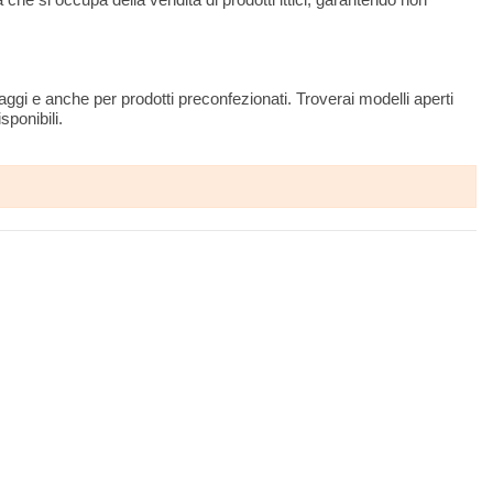
aggi e anche per prodotti preconfezionati. Troverai modelli aperti
sponibili.