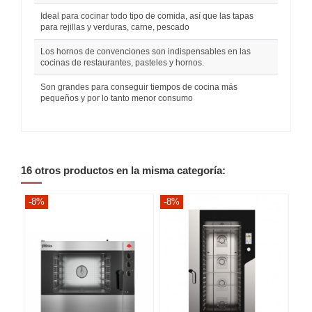
Ideal para cocinar todo tipo de comida, así que las tapas
para rejillas y verduras, carne, pescado
Los hornos de convenciones son indispensables en las
cocinas de restaurantes, pasteles y hornos.
Son grandes para conseguir tiempos de cocina más
pequeños y por lo tanto menor consumo
16 otros productos en la misma categoría:
-8%
-8%
-8