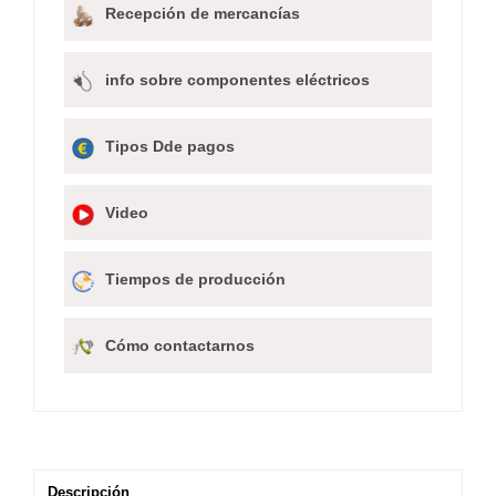
Recepción de mercancías
info sobre componentes eléctricos
Tipos Dde pagos
Video
Tiempos de producción
Cómo contactarnos
Descripción