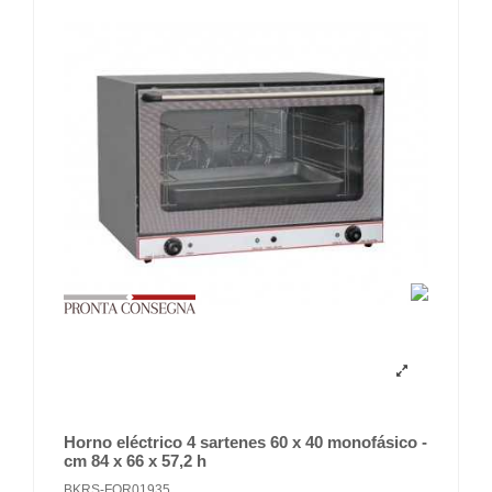
Horno eléctrico 4 sartenes 60 x 40 monofásico -
cm 84 x 66 x 57,2 h
BKRS-FOR01935