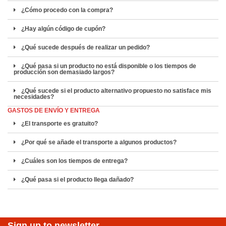
¿Cómo procedo con la compra?
¿Hay algún código de cupón?
¿Qué sucede después de realizar un pedido?
¿Qué pasa si un producto no está disponible o los tiempos de
producción son demasiado largos?
¿Qué sucede si el producto alternativo propuesto no satisface mis
necesidades?
GASTOS DE ENVÍO Y ENTREGA
¿El transporte es gratuito?
¿Por qué se añade el transporte a algunos productos?
¿Cuáles son los tiempos de entrega?
¿Qué pasa si el producto llega dañado?
Sign up to newsletter