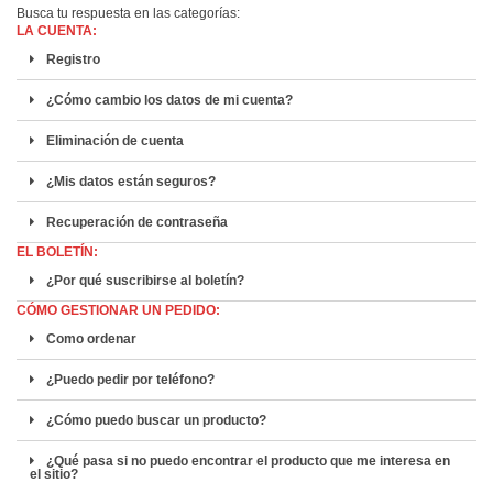
Busca tu respuesta en las categorías:
LA CUENTA:
Registro
¿Cómo cambio los datos de mi cuenta?
Eliminación de cuenta
¿Mis datos están seguros?
Recuperación de contraseña
EL BOLETÍN:
¿Por qué suscribirse al boletín?
CÓMO GESTIONAR UN PEDIDO:
Como ordenar
¿Puedo pedir por teléfono?
¿Cómo puedo buscar un producto?
¿Qué pasa si no puedo encontrar el producto que me interesa en
el sitio?