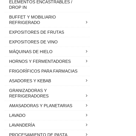
ELEMENTOS ENCASTRABLES /
DROP IN
BUFFET Y MOBILIARIO
REFRIGERADO
EXPOSITORES DE FRUTAS
EXPOSITORES DE VINO
MÁQUINAS DE HIELO
HORNOS Y FERMENTADORES
FRIGORÌFICOS PARA FARMACIAS
ASADORES Y KEBAB
GRANIZADORAS Y
REFRIGERADORES
AMASADORAS Y PLANETARIAS
LAVADO
LAVANDERÌA
PROCESAMIENTO DE PASTA