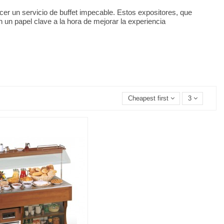
cer un servicio de buffet impecable. Estos expositores, que
n un papel clave a la hora de mejorar la experiencia
Cheapest first
3