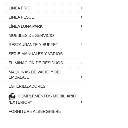
LÌNEA FRÌO
LINEA PESCE
LÌNEA LUNA PARK
MUEBLES DE SERVICIO
RESTAURANTE Y BUFFET
SERIE MANUALES Y VARIOS
ELIMINACIÓN DE RESIDUOS
MÁQUINAS DE VACÌO Y DE
EMBALAJE
ESTERILIZADORES
COMPLEMENTOS MOBILIARIO
"EXTERIOR"
FORNITURE ALBERGHIERE