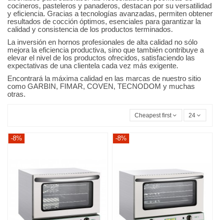
cocineros, pasteleros y panaderos, destacan por su versatilidad
y eficiencia. Gracias a tecnologías avanzadas, permiten obtener
resultados de cocción óptimos, esenciales para garantizar la
calidad y consistencia de los productos terminados.
La inversión en hornos profesionales de alta calidad no sólo
mejora la eficiencia productiva, sino que también contribuye a
elevar el nivel de los productos ofrecidos, satisfaciendo las
expectativas de una clientela cada vez más exigente.
Encontrará la máxima calidad en las marcas de nuestro sitio
como GARBIN, FIMAR, COVEN, TECNODOM y muchas
otras.
Cheapest first
24
-8%
-8%