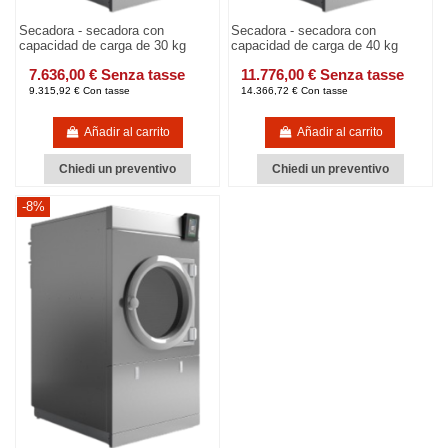
Secadora - secadora con
Secadora - secadora con
capacidad de carga de 30 kg
capacidad de carga de 40 kg
7.636,00 € Senza tasse
11.776,00 € Senza tasse
9.315,92 € Con tasse
14.366,72 € Con tasse
Añadir al carrito
Añadir al carrito
Chiedi un preventivo
Chiedi un preventivo
-8%