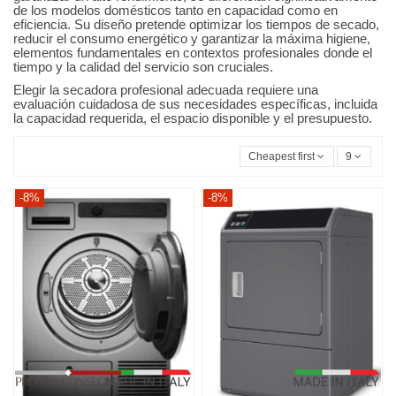
de los modelos domésticos tanto en capacidad como en
eficiencia. Su diseño pretende optimizar los tiempos de secado,
reducir el consumo energético y garantizar la máxima higiene,
elementos fundamentales en contextos profesionales donde el
tiempo y la calidad del servicio son cruciales.
Elegir la secadora profesional adecuada requiere una
evaluación cuidadosa de sus necesidades específicas, incluida
la capacidad requerida, el espacio disponible y el presupuesto.
Cheapest first
9
-8%
-8%