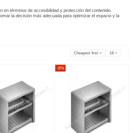
n en términos de accesibilidad y protección del contenido.
omar la decisión más adecuada para optimizar el espacio y la
Cheapest first
19
-8%